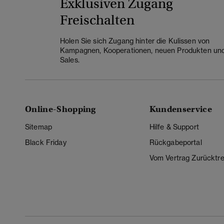
Exklusiven Zugang
Freischalten
Holen Sie sich Zugang hinter die Kulissen von
Kampagnen, Kooperationen, neuen Produkten un
Sales.
Online-Shopping
Kundenservice
Sitemap
Hilfe & Support
Black Friday
Rückgabeportal
Vom Vertrag Zurücktre