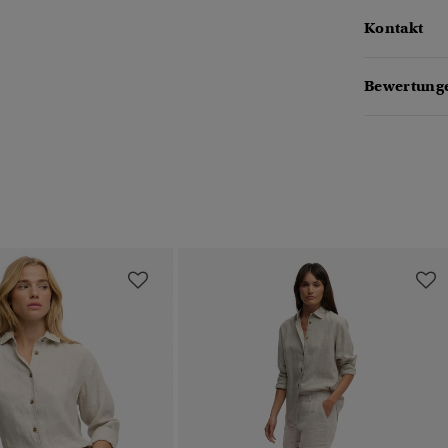
Kontakt
Bewertunge