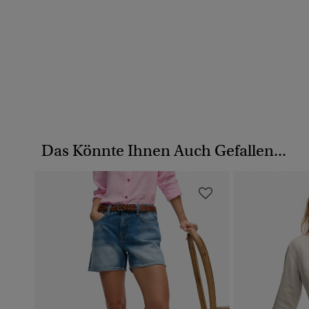
Das Könnte Ihnen Auch Gefallen...