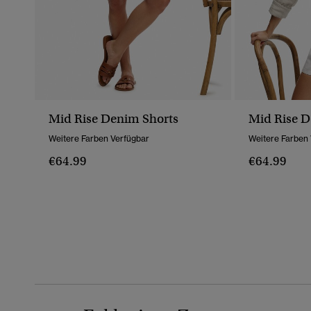
Mid Rise Denim Shorts
Mid Rise D
Weitere Farben Verfügbar
Weitere Farben
€64.99
€64.99