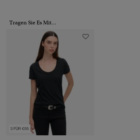
Tragen Sie Es Mit...
3 FÜR €55