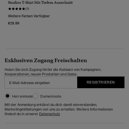
Studios T-Shirt Mit Tiefem Ausschnitt
(7)
Weitere Farben Verfügbar
€29.99
Exklusiven Zugang Freischalten
Holen Sie sich Zugang hinter die Kulissen von Kampagnen,
Kooperationen, neuen Produkten und Sales.
REGISTRIEREN
Herrenmode
Damenmode
Mit der Anmeldung erklärst du dich damit einverstanden,
Marketingmitteilungen von uns zu erhalten. Weitere Informationen
findest du in unserer
Datenschutz