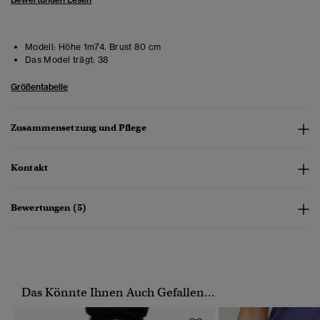
Modell:
Höhe 1m74. Brust 80 cm
Das Model trägt:
38
Größentabelle
Zusammensetzung und Pflege
Kontakt
Bewertungen (5)
Das Könnte Ihnen Auch Gefallen...