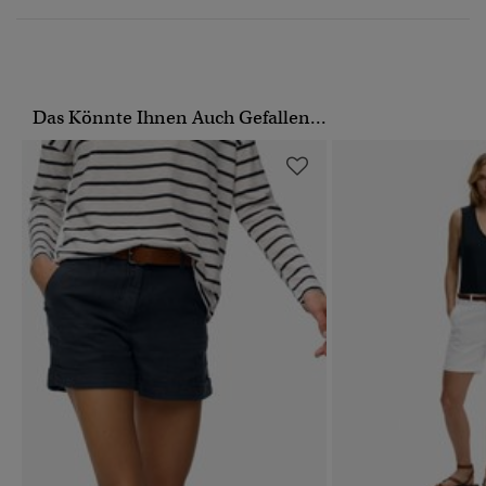
Das Könnte Ihnen Auch Gefallen...