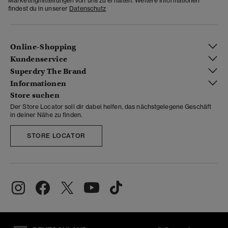
Marketingmitteilungen von uns zu erhalten. Weitere Informationen
findest du in unserer
Datenschutz
Online-Shopping
Kundenservice
Superdry The Brand
Informationen
Store suchen
Der Store Locator soll dir dabei helfen, das nächstgelegene Geschäft
in deiner Nähe zu finden.
STORE LOCATOR