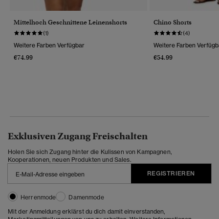
Mittelhoch Geschnittene Leinenshorts
Chino Shorts
(1)
(4)
Weitere Farben Verfügbar
Weitere Farben Verfügb
€74.99
€54.99
Exklusiven Zugang Freischalten
Holen Sie sich Zugang hinter die Kulissen von Kampagnen,
Kooperationen, neuen Produkten und Sales.
REGISTRIEREN
Herrenmode
Damenmode
Mit der Anmeldung erklärst du dich damit einverstanden,