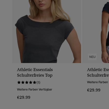
NEU
Athletic Essentials
Athletic Es
Schulterfreies Top
Schulterfre
(1)
Weitere Farben
€29.99
Weitere Farben Verfügbar
€29.99