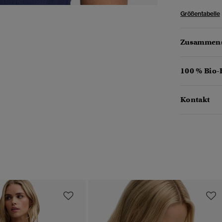
Größentabelle
Zusammens
100 % Bio
Kontakt