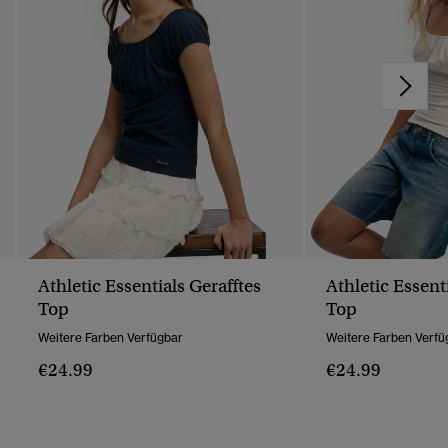
Athletic Essentials Gerafftes
Athletic Essent
Top
Top
Weitere Farben Verfügbar
Weitere Farben Verfü
€24.99
€24.99