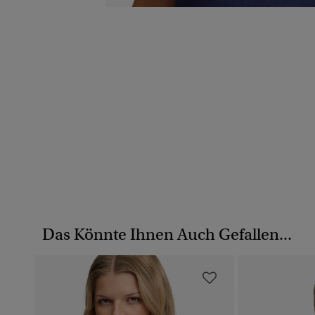
Das Könnte Ihnen Auch Gefallen...