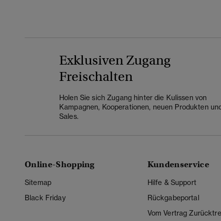
Exklusiven Zugang
Freischalten
Holen Sie sich Zugang hinter die Kulissen von
Kampagnen, Kooperationen, neuen Produkten un
Sales.
Online-Shopping
Kundenservice
Sitemap
Hilfe & Support
Black Friday
Rückgabeportal
Vom Vertrag Zurücktre