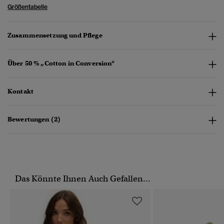
Größentabelle
Zusammensetzung und Pflege
Über 50 % „Cotton in Conversion“
Kontakt
Bewertungen (2)
Das Könnte Ihnen Auch Gefallen...