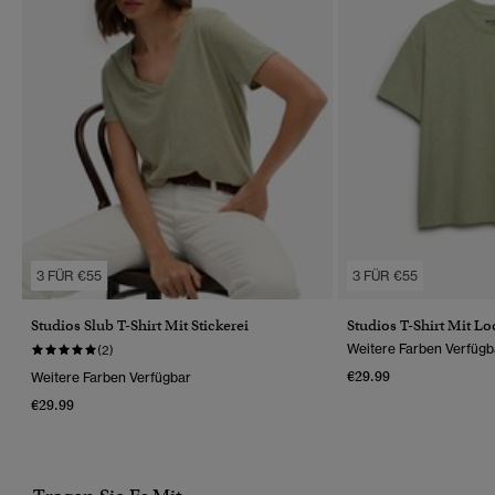
3 FÜR €55
3 FÜR €55
Studios Slub T-Shirt Mit Stickerei
Studios T-Shirt Mit L
Weitere Farben Verfügb
(2)
€29.99
Weitere Farben Verfügbar
€29.99