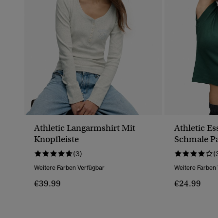
Athletic Langarmshirt Mit
Athletic Es
Knopfleiste
Schmale P
(3)
(
Weitere Farben Verfügbar
Weitere Farben
€39.99
€24.99