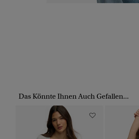
Das Könnte Ihnen Auch Gefallen...