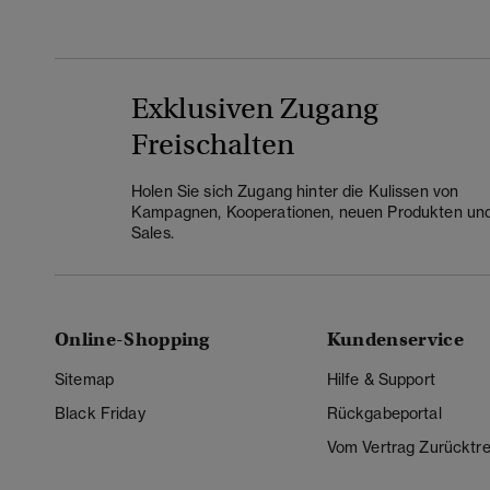
Exklusiven Zugang
Freischalten
Holen Sie sich Zugang hinter die Kulissen von
Kampagnen, Kooperationen, neuen Produkten un
Sales.
Online-Shopping
Kundenservice
Sitemap
Hilfe & Support
Black Friday
Rückgabeportal
Vom Vertrag Zurücktre