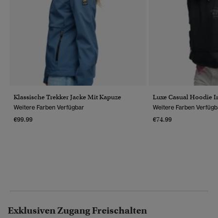
Klassische Trekker Jacke Mit Kapuze
Luxe Casual Hoodie I
Weitere Farben Verfügbar
Weitere Farben Verfügb
€99.99
€74.99
Exklusiven Zugang Freischalten