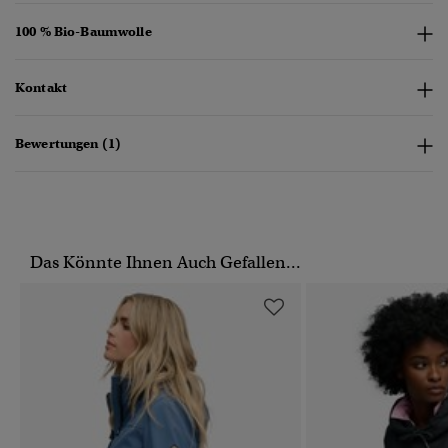
100 % Bio-Baumwolle
Kontakt
Bewertungen (1)
Das Könnte Ihnen Auch Gefallen...