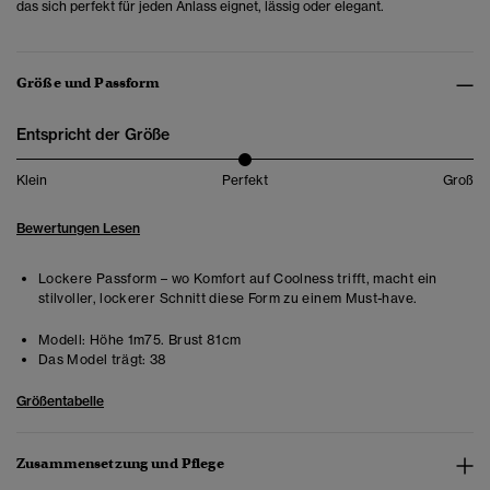
das sich perfekt für jeden Anlass eignet, lässig oder elegant.
Größe und Passform
Entspricht der Größe
Klein
Perfekt
Groß
Bewertungen Lesen
Lockere Passform – wo Komfort auf Coolness trifft, macht ein
stilvoller, lockerer Schnitt diese Form zu einem Must-have.
Modell:
Höhe 1m75. Brust 81cm
Das Model trägt:
38
Größentabelle
Zusammensetzung und Pflege