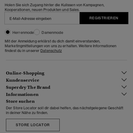
Holen Sie sich Zugang hinter die Kulissen von Kampagnen,
Kooperationen, neuen Produkten und Sales.
REGISTRIEREN
Herrenmode
Damenmode
Mit der Anmeldung erklärst du dich damit einverstanden,
Marketingmitteilungen von uns zu erhalten. Weitere Informationen
findest du in unserer
Datenschutz
Online-Shopping
Kundenservice
Superdry The Brand
Informationen
Store suchen
Der Store Locator soll dir dabei helfen, das nächstgelegene Geschäft
in deiner Nähe zu finden.
STORE LOCATOR