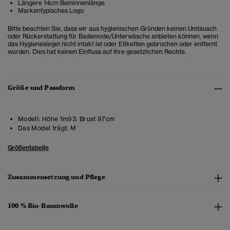
Längere 14cm Beininnenlänge
Markentypisches Logo
Bitte beachten Sie, dass wir aus hygienischen Gründen keinen Umtausch
oder Rückerstattung für Bademode/Unterwäsche anbieten können, wenn
das Hygienesiegel nicht intakt ist oder Etiketten gebrochen oder entfernt
wurden. Dies hat keinen Einfluss auf Ihre gesetzlichen Rechte.
Größe und Passform
Modell:
Höhe 1m93. Brust 97cm
Das Model trägt:
M
Größentabelle
Zusammensetzung und Pflege
100 % Bio-Baumwolle