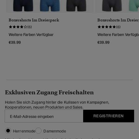
Boxershorts Im Dreierpack
Boxershorts Im Dreie
(6)
(6)
Weitere Farben Verfügbar
Weitere Farben Verfügb
€39.99
€39.99
Exklusiven Zugang Freischalten
Holen Sie sich Zugang hinter die Kulissen von Kampagnen,
Kooperationen, neuen Produkten und Sales.
REGISTRIEREN
Herrenmode
Damenmode