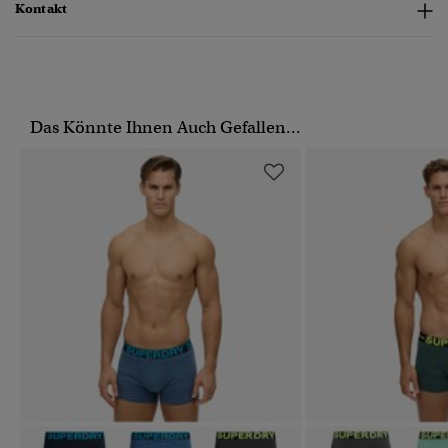
Kontakt
Das Könnte Ihnen Auch Gefallen...