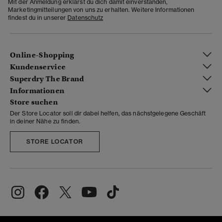
Mit der Anmeldung erklärst du dich damit einverstanden,
Marketingmitteilungen von uns zu erhalten. Weitere Informationen
findest du in unserer
Datenschutz
Online-Shopping
Kundenservice
Superdry The Brand
Informationen
Store suchen
Der Store Locator soll dir dabei helfen, das nächstgelegene Geschäft
in deiner Nähe zu finden.
STORE LOCATOR