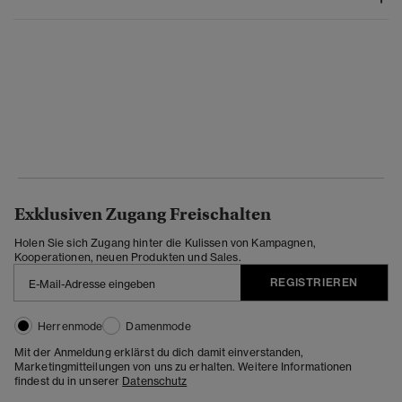
Exklusiven Zugang Freischalten
Holen Sie sich Zugang hinter die Kulissen von Kampagnen,
Kooperationen, neuen Produkten und Sales.
REGISTRIEREN
Herrenmode
Damenmode
Mit der Anmeldung erklärst du dich damit einverstanden,
Marketingmitteilungen von uns zu erhalten. Weitere Informationen
findest du in unserer
Datenschutz