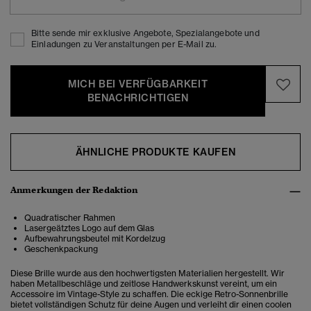
Bitte sende mir exklusive Angebote, Spezialangebote und
Einladungen zu Veranstaltungen per E-Mail zu.
MICH BEI VERFÜGBARKEIT
BENACHRICHTIGEN
ÄHNLICHE PRODUKTE KAUFEN
Anmerkungen der Redaktion
Quadratischer Rahmen
Lasergeätztes Logo auf dem Glas
Aufbewahrungsbeutel mit Kordelzug
Geschenkpackung
Diese Brille wurde aus den hochwertigsten Materialien hergestellt. Wir
haben Metallbeschläge und zeitlose Handwerkskunst vereint, um ein
Accessoire im Vintage-Style zu schaffen. Die eckige Retro-Sonnenbrille
bietet vollständigen Schutz für deine Augen und verleiht dir einen coolen