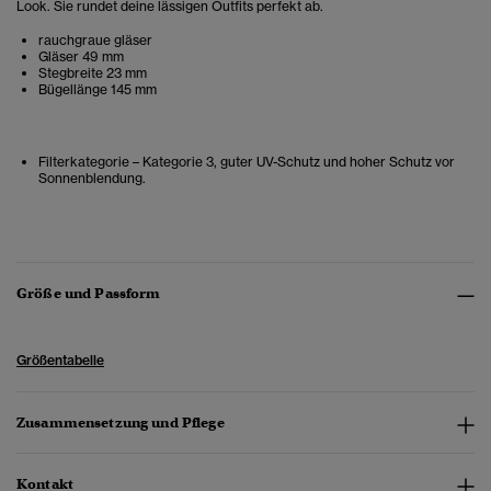
Look. Sie rundet deine lässigen Outfits perfekt ab.
rauchgraue gläser
Gläser 49 mm
Stegbreite 23 mm
Bügellänge 145 mm
Filterkategorie – Kategorie 3, guter UV-Schutz und hoher Schutz vor
Sonnenblendung.
Größe und Passform
Größentabelle
Zusammensetzung und Pflege
Kontakt