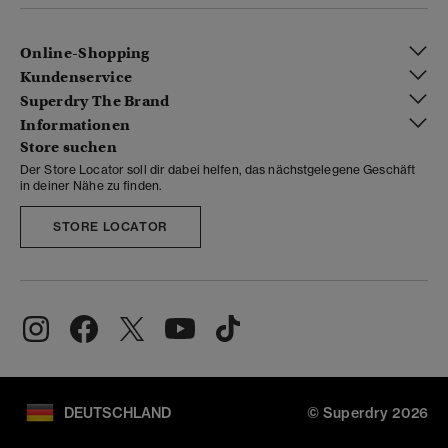
Online-Shopping
Kundenservice
Superdry The Brand
Informationen
Store suchen
Der Store Locator soll dir dabei helfen, das nächstgelegene Geschäft
in deiner Nähe zu finden.
STORE LOCATOR
DEUTSCHLAND
© Superdry 2026