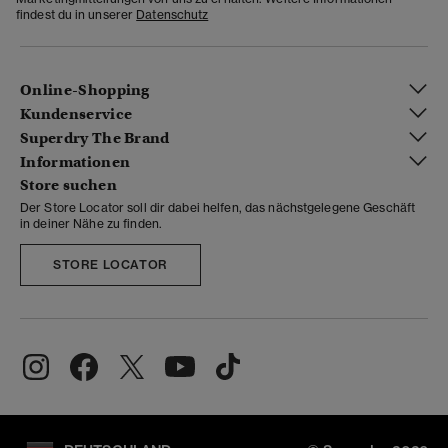
findest du in unserer
Datenschutz
Online-Shopping
Kundenservice
Superdry The Brand
Informationen
Store suchen
Der Store Locator soll dir dabei helfen, das nächstgelegene Geschäft
in deiner Nähe zu finden.
STORE LOCATOR