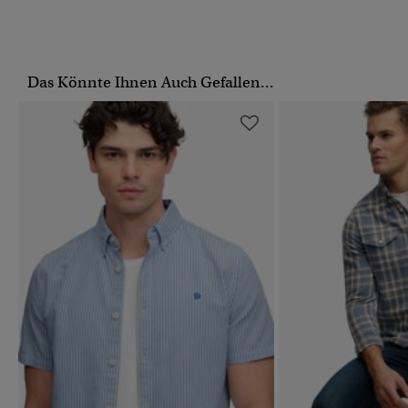
Das Könnte Ihnen Auch Gefallen...