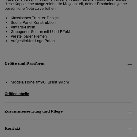
diese Kappe eine ausgezeichnete Möglichkeit, deiner Erscheinung eine
persönliche Note zu verleihen.
Klassisches Trucker-Design
Sechs-Panel-Konstruktion
Vintage-Finish
Gebogener Schirm mit Used-Effekt
Verstellbarer Riemen
Aufgestickter Logo-Patch
Größe und Passform
Modell:
Höhe 1m90. Brust 99cm
Größentabelle
Zusammensetzung und Pflege
Kontakt