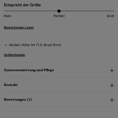
Entspricht der Größe
Klein
Perfekt
Groß
Bewertungen Lesen
Modell:
Höhe 1m 71.5. Brust 81cm
Größentabelle
Zusammensetzung und Pflege
Kontakt
Bewertungen (1)