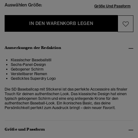
Auswählen Größe:
Größe Und Passform
IN DEN WARENKORB LEGEN
Anmerkungen der Redaktion
Klassischer Baseballstil
Sechs-Panel-Design
Gebogener Schirm
Verstellbarer Riemen
Gesticktes Superdry Logo
Die SD Baseballcap mit Stickerei ist das perfekte Accessoire als finaler
Touch für deinen authentischen Look.
Das klassische Design hat einen
typisch gebogenen Schirm und eine eng anliegende Krone für den
authentischen Baseball-Look. Ein ikonisches Basic, das deine
Persönlichkeit perfekt zum Ausdruck bringt – dein neuer Favorit.
Größe und Passform