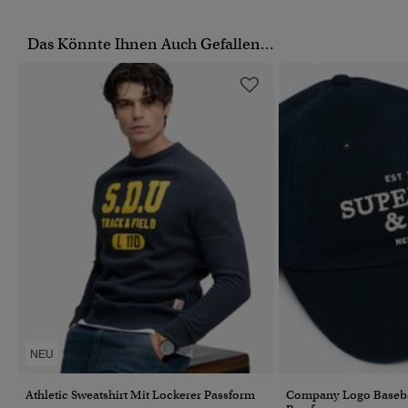
Das Könnte Ihnen Auch Gefallen...
NEU
Athletic Sweatshirt Mit Lockerer Passform
Company Logo Baseba