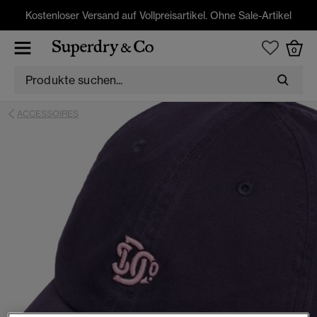
Kostenloser Versand auf Vollpreisartikel. Ohne Sale-Artikel
0
ACCESSOIRES