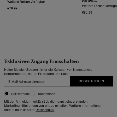
Passform
Weitere Farben Verfügbar
Weitere Farben Verfügb
€79.99
€34.99
Exklusiven Zugang Freischalten
Holen Sie sich Zugang hinter die Kulissen von Kampagnen,
Kooperationen, neuen Produkten und Sales.
REGISTRIEREN
Herrenmode
Damenmode
Mit der Anmeldung erklärst du dich damit einverstanden,
Marketingmitteilungen von uns zu erhalten. Weitere Informationen
findest du in unserer
Datenschutz