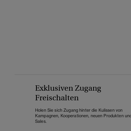
Exklusiven Zugang
Freischalten
Holen Sie sich Zugang hinter die Kulissen von
Kampagnen, Kooperationen, neuen Produkten un
Sales.