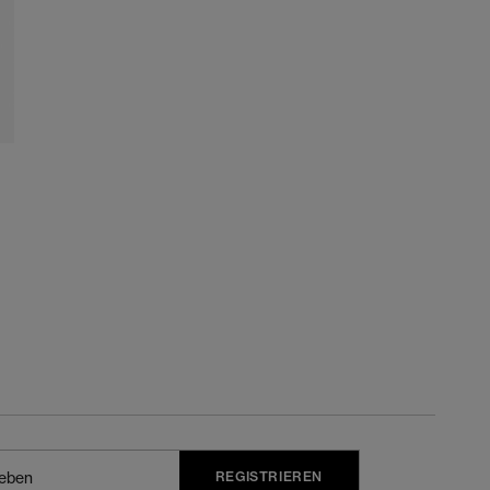
REGISTRIEREN