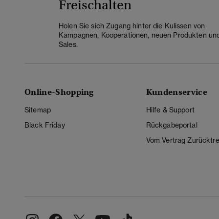
Freischalten
Holen Sie sich Zugang hinter die Kulissen von
Kampagnen, Kooperationen, neuen Produkten un
Sales.
Online-Shopping
Kundenservice
Sitemap
Hilfe & Support
Black Friday
Rückgabeportal
Vom Vertrag Zurücktre