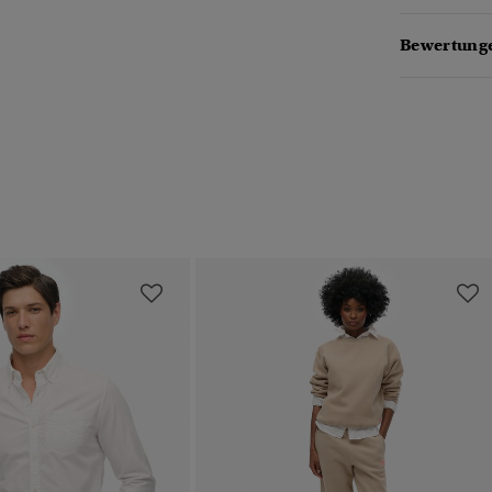
Bewertunge