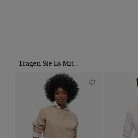
Tragen Sie Es Mit...