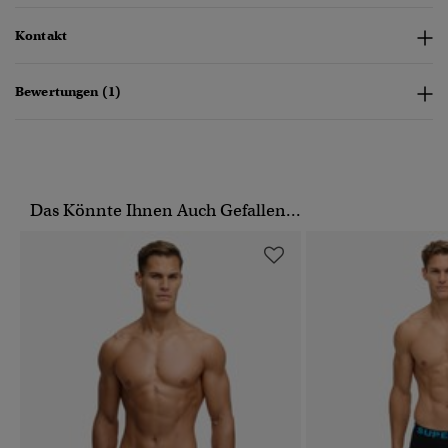
Kontakt
Bewertungen (1)
Das Könnte Ihnen Auch Gefallen...