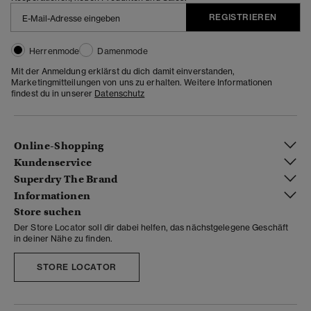
REGISTRIEREN
Herrenmode
Damenmode
Mit der Anmeldung erklärst du dich damit einverstanden,
Marketingmitteilungen von uns zu erhalten. Weitere Informationen
findest du in unserer
Datenschutz
Online-Shopping
Kundenservice
Superdry The Brand
Informationen
Store suchen
Der Store Locator soll dir dabei helfen, das nächstgelegene Geschäft
in deiner Nähe zu finden.
STORE LOCATOR