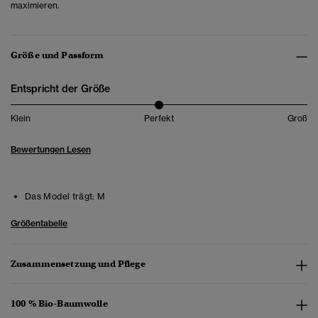
maximieren.
Größe und Passform
Entspricht der Größe
Klein
Perfekt
Groß
Bewertungen Lesen
Das Model trägt:
M
Größentabelle
Zusammensetzung und Pflege
100 % Bio-Baumwolle