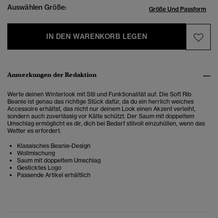
Auswählen Größe:
Größe Und Passform
IN DEN WARENKORB LEGEN
Anmerkungen der Redaktion
Werte deinen Winterlook mit Stil und Funktionalität auf. Die Soft Rib
Beanie ist genau das richtige Stück dafür, da du ein herrlich weiches
Accessoire erhältst, das nicht nur deinem Look einen Akzent verleiht,
sondern auch zuverlässig vor Kälte schützt. Der Saum mit doppeltem
Umschlag ermöglicht es dir, dich bei Bedarf stilvoll einzuhüllen, wenn das
Wetter es erfordert.
Klassisches Beanie-Design
Wollmischung
Saum mit doppeltem Umschlag
Gesticktes Logo
Passende Artikel erhältlich