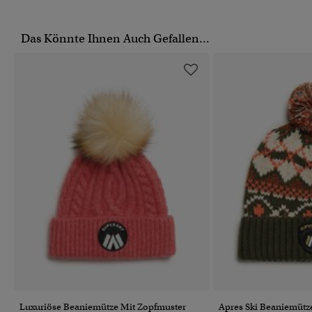
Das Könnte Ihnen Auch Gefallen...
Luxuriöse Beaniemütze Mit Zopfmuster
Apres Ski Beaniemütz