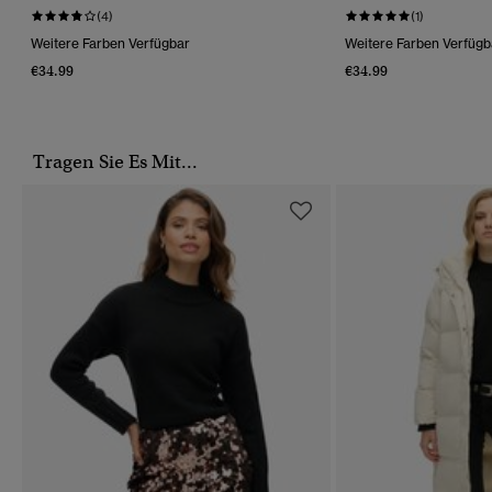
(4)
(1)
Weitere Farben Verfügbar
Weitere Farben Verfügb
€34.99
€34.99
Tragen Sie Es Mit...