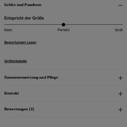
Größe und Passform
Entspricht der Größe
Klein
Perfekt
Groß
Bewertungen Lesen
Größentabelle
Zusammensetzung und Pflege
Kontakt
Bewertungen (3)