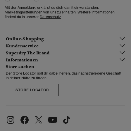
Mit der Anmeldung erklärst du dich damit einverstanden,
Marketingmitteilungen von uns zu erhalten. Weitere Informationen
findest du in unserer
Datenschutz
Online-Shopping
Kundenservice
Superdry The Brand
Informationen
Store suchen
Der Store Locator soll dir dabei helfen, das nächstgelegene Geschäft
in deiner Nähe zu finden.
STORE LOCATOR