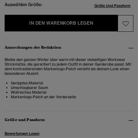
Auswählen Größe:
Größe Und Passform
IN DEN WARENKORB LEGEN
Anmerkungen der Redaktion
Bleibe den ganzen Winter über warm mit dieser vielseitigen Workwear
Strickmütze, die garantiert zu jedem Outfit in deiner Garderobe passt. Mit
dem kontrastierenden Markenlogo-Patch verleiht sie deinem Look einen
besonderen Akzent.
Geripptes Material
Umschlagbarer Saum
Wollreiches Material
Markenlogo-Patch an der Vorderseite
Größe und Passform
Bewertungen Lesen