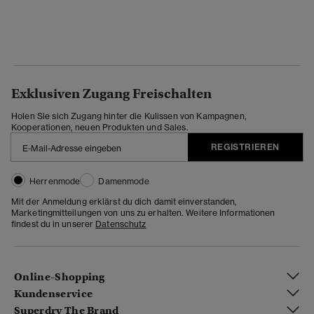
Exklusiven Zugang Freischalten
Holen Sie sich Zugang hinter die Kulissen von Kampagnen,
Kooperationen, neuen Produkten und Sales.
REGISTRIEREN
Herrenmode
Damenmode
Mit der Anmeldung erklärst du dich damit einverstanden,
Marketingmitteilungen von uns zu erhalten. Weitere Informationen
findest du in unserer
Datenschutz
Online-Shopping
Kundenservice
Superdry The Brand