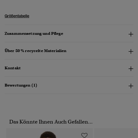
Größentabelle
Zusammensetzung und Pflege
Über 50 % recycelte Materialien
Kontakt
Bewertungen (1)
Das Könnte Ihnen Auch Gefallen...