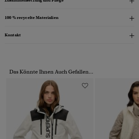
Zusammensetzung und Pflege
100 % recycelte Materialien
Kontakt
Das Könnte Ihnen Auch Gefallen...