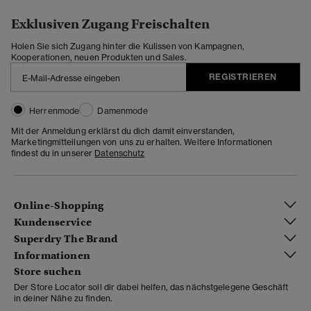
Exklusiven Zugang Freischalten
Holen Sie sich Zugang hinter die Kulissen von Kampagnen,
Kooperationen, neuen Produkten und Sales.
REGISTRIEREN
Herrenmode
Damenmode
Mit der Anmeldung erklärst du dich damit einverstanden,
Marketingmitteilungen von uns zu erhalten. Weitere Informationen
findest du in unserer
Datenschutz
Online-Shopping
Kundenservice
Superdry The Brand
Informationen
Store suchen
Der Store Locator soll dir dabei helfen, das nächstgelegene Geschäft
in deiner Nähe zu finden.