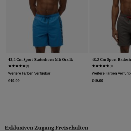
43,2 Cm Sport-Badeshorts Mit Grafik
43,2 Cm Sport-Badesho
(1)
(1)
Weitere Farben Verfügbar
Weitere Farben Verfügb
€49.99
€49.99
Exklusiven Zugang Freischalten