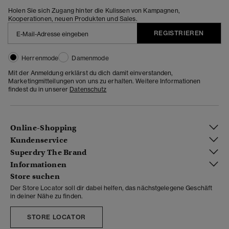
Holen Sie sich Zugang hinter die Kulissen von Kampagnen,
Kooperationen, neuen Produkten und Sales.
REGISTRIEREN
Herrenmode
Damenmode
Mit der Anmeldung erklärst du dich damit einverstanden,
Marketingmitteilungen von uns zu erhalten. Weitere Informationen
findest du in unserer
Datenschutz
Online-Shopping
Kundenservice
Superdry The Brand
Informationen
Store suchen
Der Store Locator soll dir dabei helfen, das nächstgelegene Geschäft
in deiner Nähe zu finden.
STORE LOCATOR