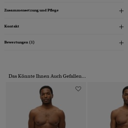
Zusammensetzung und Pflege
Kontakt
Bewertungen (1)
Das Könnte Ihnen Auch Gefallen...