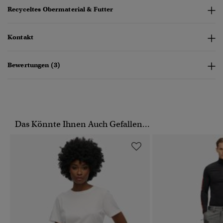
Recyceltes Obermaterial & Futter
Kontakt
Bewertungen (3)
Das Könnte Ihnen Auch Gefallen...