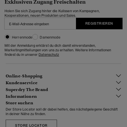
Exklusiven Zugang Freischalten
Holen Sie sich Zugang hinter die Kulissen von Kampagnen,
Kooperationen, neuen Produkten und Sales.
REGISTRIEREN
Herrenmode
Damenmode
Mit der Anmeldung erklärst du dich damit einverstanden,
Marketingmitteilungen von uns zu erhalten. Weitere Informationen
findest du in unserer
Datenschutz
Online-Shopping
Kundenservice
Superdry The Brand
Informationen
Store suchen
Der Store Locator soll dir dabei helfen, das nächstgelegene Geschäft
in deiner Nähe zu finden.
STORE LOCATOR