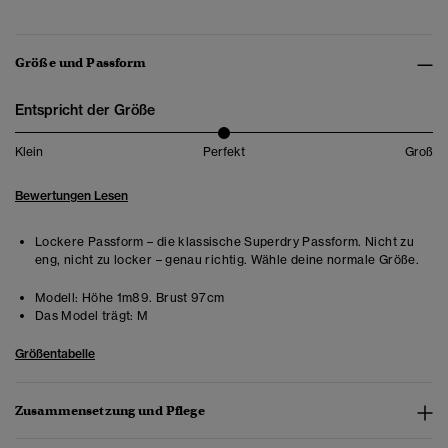
Größe und Passform
Entspricht der Größe
Klein
Perfekt
Groß
Bewertungen Lesen
Lockere Passform – die klassische Superdry Passform. Nicht zu
eng, nicht zu locker – genau richtig. Wähle deine normale Größe.
Modell:
Höhe 1m89. Brust 97cm
Das Model trägt:
M
Größentabelle
Zusammensetzung und Pflege