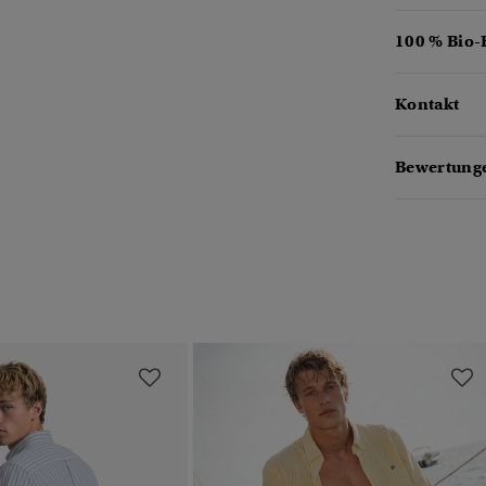
100 % Bio
Kontakt
Bewertunge