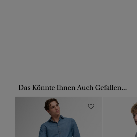
Das Könnte Ihnen Auch Gefallen...