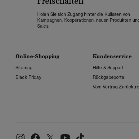
Freischalten
Holen Sie sich Zugang hinter die Kulissen von
Kampagnen, Kooperationen, neuen Produkten un
Sales.
Online-Shopping
Kundenservice
Sitemap
Hilfe & Support
Black Friday
Rückgabeportal
Vom Vertrag Zurücktre