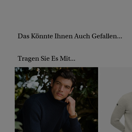
Das Könnte Ihnen Auch Gefallen...
Tragen Sie Es Mit...