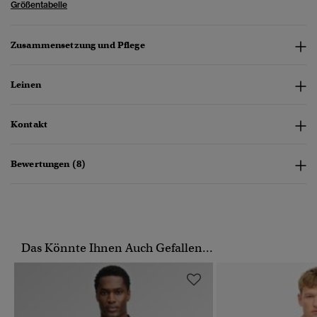
Größentabelle
Zusammensetzung und Pflege
Leinen
Kontakt
Bewertungen (8)
Das Könnte Ihnen Auch Gefallen...