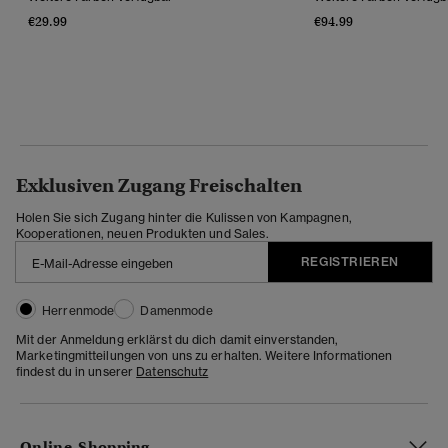
€29.99
€94.99
Exklusiven Zugang Freischalten
Holen Sie sich Zugang hinter die Kulissen von Kampagnen,
Kooperationen, neuen Produkten und Sales.
REGISTRIEREN
Herrenmode
Damenmode
Mit der Anmeldung erklärst du dich damit einverstanden,
Marketingmitteilungen von uns zu erhalten. Weitere Informationen
findest du in unserer
Datenschutz
Online-Shopping