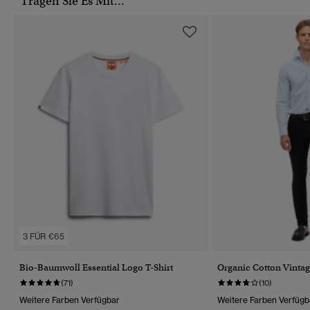
Tragen Sie Es Mit...
3 FÜR €65
Bio-Baumwoll Essential Logo T-Shirt
Organic Cotton Vintag
(71)
(10)
Weitere Farben Verfügbar
Weitere Farben Verfügb