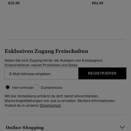
€29.99
€94.99
Exklusiven Zugang Freischalten
Holen Sie sich Zugang hinter die Kulissen von Kampagnen,
Kooperationen, neuen Produkten und Sales.
REGISTRIEREN
Herrenmode
Damenmode
Mit der Anmeldung erklärst du dich damit einverstanden,
Marketingmitteilungen von uns zu erhalten. Weitere Informationen
findest du in unserer
Datenschutz
Online-Shopping