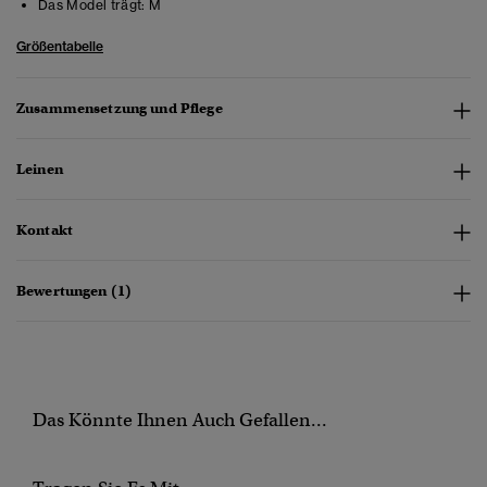
Das Model trägt:
M
Größentabelle
Zusammensetzung und Pflege
Leinen
Kontakt
Bewertungen (1)
Das Könnte Ihnen Auch Gefallen...