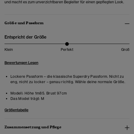
und macht es zum unverzichtbaren Begleiter für einen gepflegten Look.
Größe und Passform
Entspricht der Größe
Klein
Perfekt
Groß
Bewertungen Lesen
Lockere Passform – die klassische Superdry Passform. Nicht zu
eng, nicht zu locker – genau richtig. Wähle deine normale Größe.
Modell:
Höhe 1m85. Brust 97cm
Das Model trägt:
M
Größentabelle
Zusammensetzung und Pflege