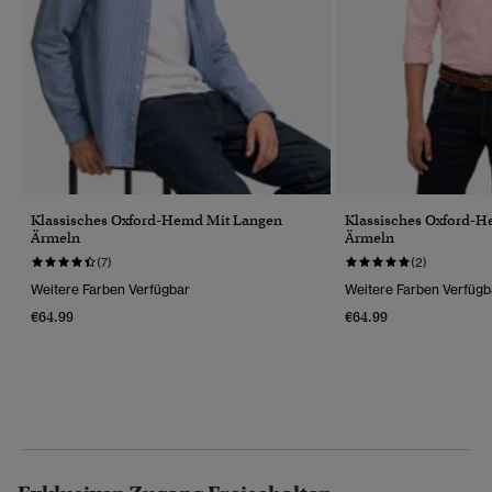
Klassisches Oxford-Hemd Mit Langen
Klassisches Oxford-
Ärmeln
Ärmeln
(7)
(2)
Weitere Farben Verfügbar
Weitere Farben Verfügb
€64.99
€64.99