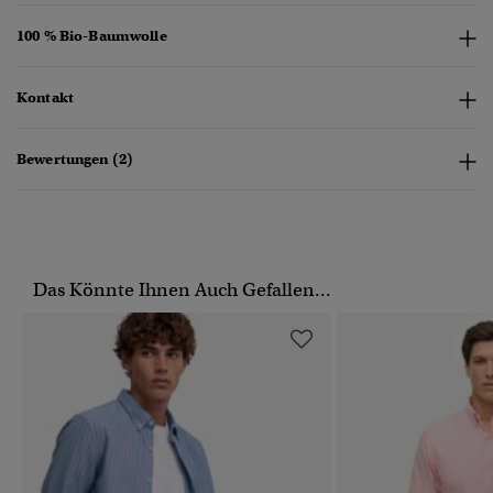
100 % Bio-Baumwolle
Kontakt
Bewertungen (2)
Das Könnte Ihnen Auch Gefallen...