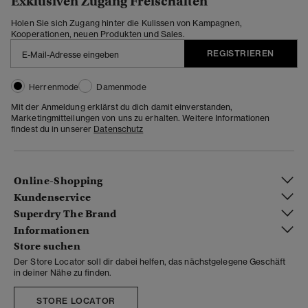
Exklusiven Zugang Freischalten
Holen Sie sich Zugang hinter die Kulissen von Kampagnen,
Kooperationen, neuen Produkten und Sales.
REGISTRIEREN
Herrenmode
Damenmode
Mit der Anmeldung erklärst du dich damit einverstanden,
Marketingmitteilungen von uns zu erhalten. Weitere Informationen
findest du in unserer
Datenschutz
Online-Shopping
Kundenservice
Superdry The Brand
Informationen
Store suchen
Der Store Locator soll dir dabei helfen, das nächstgelegene Geschäft
in deiner Nähe zu finden.
STORE LOCATOR