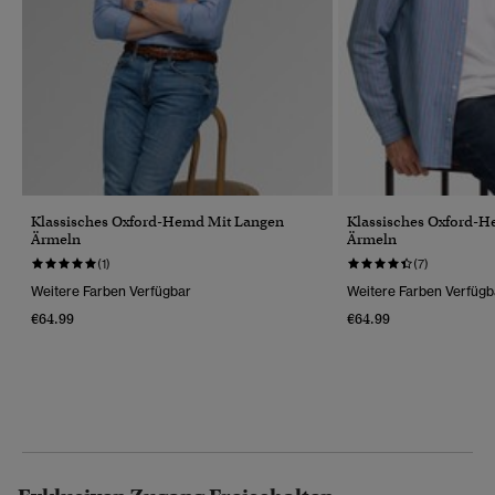
Klassisches Oxford-Hemd Mit Langen
Klassisches Oxford-
Ärmeln
Ärmeln
(1)
(7)
Weitere Farben Verfügbar
Weitere Farben Verfügb
€64.99
€64.99