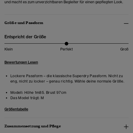
und macht es zum unverzichtbaren Begleiter für einen gepflegten Look.
Größe und Passform
Entspricht der Größe
Klein
Perfekt
Groß
Bewertungen Lesen
Lockere Passform – die klassische Superdry Passform. Nicht zu
eng, nicht zu locker – genau richtig. Wähle deine normale Größe.
Modell:
Höhe 1m85. Brust 97cm
Das Model trägt:
M
Größentabelle
Zusammensetzung und Pflege