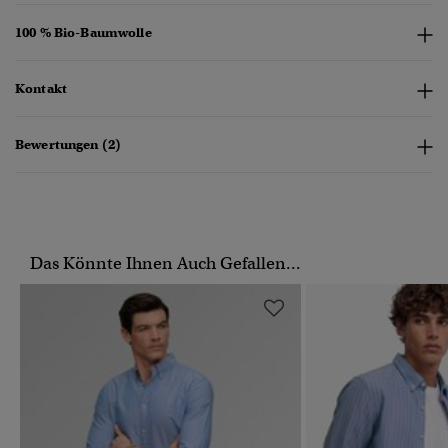
100 % Bio-Baumwolle
Kontakt
Bewertungen (2)
Das Könnte Ihnen Auch Gefallen...