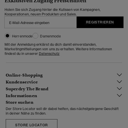
Exklusiven Zugang Freischalten
Holen Sie sich Zugang hinter die Kulissen von Kampagnen,
Kooperationen, neuen Produkten und Sales.
REGISTRIEREN
Herrenmode
Damenmode
Mit der Anmeldung erklärst du dich damit einverstanden,
Marketingmitteilungen von uns zu erhalten. Weitere Informationen
findest du in unserer
Datenschutz
Online-Shopping
Kundenservice
Superdry The Brand
Informationen
Store suchen
Der Store Locator soll dir dabei helfen, das nächstgelegene Geschäft
in deiner Nähe zu finden.
STORE LOCATOR