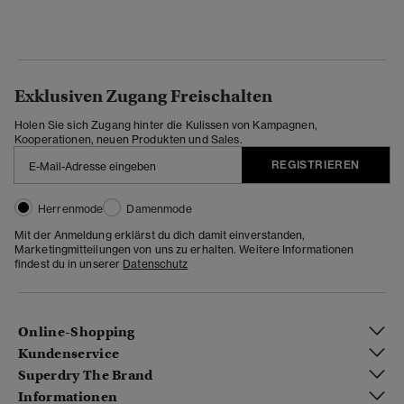
Exklusiven Zugang Freischalten
Holen Sie sich Zugang hinter die Kulissen von Kampagnen,
Kooperationen, neuen Produkten und Sales.
REGISTRIEREN
Herrenmode
Damenmode
Mit der Anmeldung erklärst du dich damit einverstanden,
Marketingmitteilungen von uns zu erhalten. Weitere Informationen
findest du in unserer
Datenschutz
Online-Shopping
Kundenservice
Superdry The Brand
Informationen