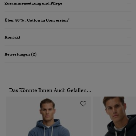
Zusammensetzung und Pflege
Über 50 % „Cotton in Conversion“
Kontakt
Bewertungen (2)
Das Könnte Ihnen Auch Gefallen...