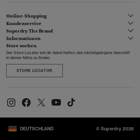
Online-Shopping
Kundenservice
Superdry The Brand
Informationen
Store suchen
Der Store Locator soll dir dabei helfen, das nächstgelegene Geschäft
in deiner Nähe zu finden.
STORE LOCATOR
DEUTSCHLAND
© Superdry 2026