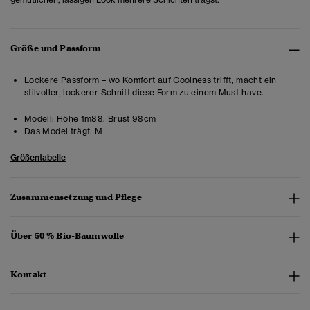
Größe und Passform
Lockere Passform – wo Komfort auf Coolness trifft, macht ein
stilvoller, lockerer Schnitt diese Form zu einem Must-have.
Modell:
Höhe 1m88. Brust 98cm
Das Model trägt:
M
Größentabelle
Zusammensetzung und Pflege
Über 50 % Bio-Baumwolle
Kontakt