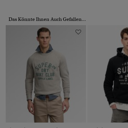
Das Könnte Ihnen Auch Gefallen...