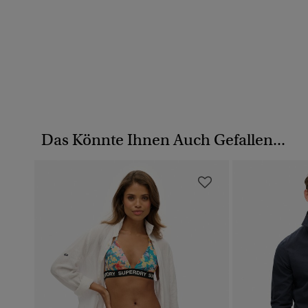
Das Könnte Ihnen Auch Gefallen...