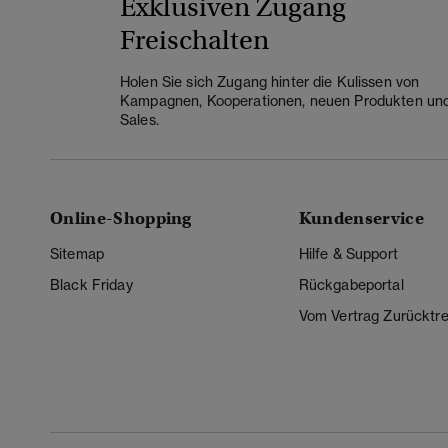
Exklusiven Zugang
Freischalten
Holen Sie sich Zugang hinter die Kulissen von
Kampagnen, Kooperationen, neuen Produkten un
Sales.
Online-Shopping
Kundenservice
Sitemap
Hilfe & Support
Black Friday
Rückgabeportal
Vom Vertrag Zurücktre