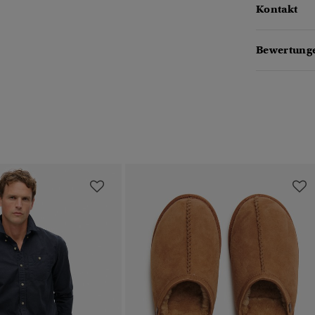
Kontakt
Bewertunge