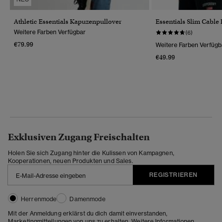
Athletic Essentials Kapuzenpullover
Essentials Slim Cable 
Weitere Farben Verfügbar
(6)
€79.99
Weitere Farben Verfügb
€49.99
Exklusiven Zugang Freischalten
Holen Sie sich Zugang hinter die Kulissen von Kampagnen,
Kooperationen, neuen Produkten und Sales.
REGISTRIEREN
Herrenmode
Damenmode
Mit der Anmeldung erklärst du dich damit einverstanden,
Marketingmitteilungen von uns zu erhalten. Weitere Informationen