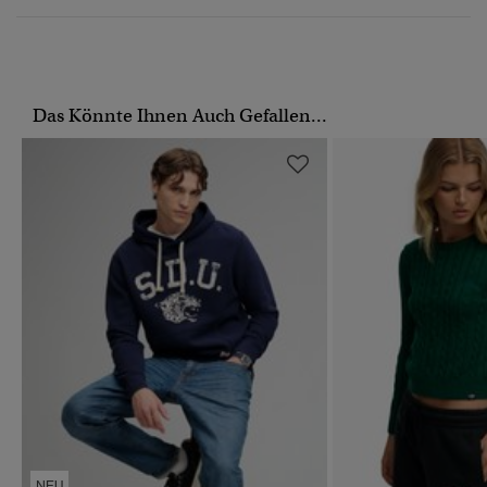
Das Könnte Ihnen Auch Gefallen...
NEU