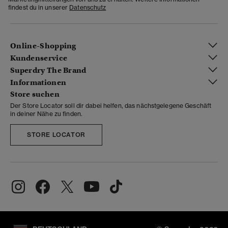
findest du in unserer
Datenschutz
Online-Shopping
Kundenservice
Superdry The Brand
Informationen
Store suchen
Der Store Locator soll dir dabei helfen, das nächstgelegene Geschäft
in deiner Nähe zu finden.
STORE LOCATOR