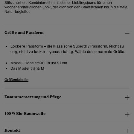
Stilsicherheit. Kombiniere ihn mit deiner Lieblingsjeans für einen
wochenendtauglichen Look, der dich von den Stadtstraßen bis in die freie
Natur begleitet.
Größe und Passform
Lockere Passform – die klassische Superdry Passform. Nicht zu
eng, nicht zu locker – genau richtig. Wähle deine normale Größe.
Modell:
Höhe 1m90. Brust 97cm
Das Model trägt:
M
Größentabelle
Zusammensetzung und Pflege
100 % Bio-Baumwolle
Kontakt