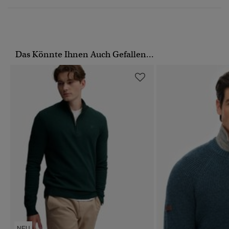
Das Könnte Ihnen Auch Gefallen...
NEU