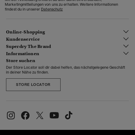
Marketingmitteilungen von uns zu erhalten. Weitere Informationen
findest du in unserer
Datenschutz
Online-Shopping
Kundenservice
Superdry The Brand
Informationen
Store suchen
Der Store Locator soll dir dabei helfen, das nächstgelegene Geschäft
in deiner Nähe zu finden.
STORE LOCATOR