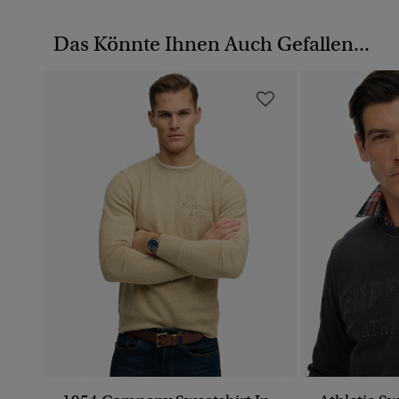
Das Könnte Ihnen Auch Gefallen...