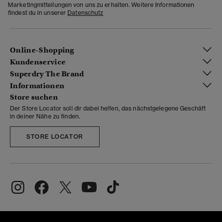
Marketingmitteilungen von uns zu erhalten. Weitere Informationen
findest du in unserer
Datenschutz
Online-Shopping
Kundenservice
Superdry The Brand
Informationen
Store suchen
Der Store Locator soll dir dabei helfen, das nächstgelegene Geschäft
in deiner Nähe zu finden.
STORE LOCATOR