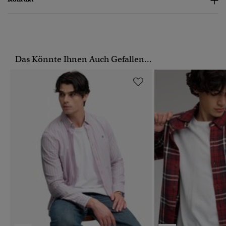
Das Könnte Ihnen Auch Gefallen...