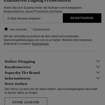
Exklusiven Zugang Freischalten
Holen Sie sich Zugang hinter die Kulissen von Kampagnen,
Kooperationen, neuen Produkten und Sales.
REGISTRIEREN
Herrenmode
Damenmode
Mit der Anmeldung erklärst du dich damit einverstanden,
Marketingmitteilungen von uns zu erhalten. Weitere Informationen
findest du in unserer
Datenschutz
Online-Shopping
Kundenservice
Superdry The Brand
Informationen
Store suchen
Der Store Locator soll dir dabei helfen, das nächstgelegene Geschäft
in deiner Nähe zu finden.
STORE LOCATOR