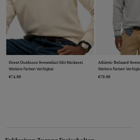
Great Outdoors Sweatshirt Mit Stickerei
Athletic Relaxed Sweat
Weitere Farben Verfügbar
Weitere Farben Verfügb
€74.99
€79.99