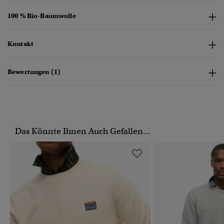
100 % Bio-Baumwolle
Kontakt
Bewertungen (1)
Das Könnte Ihnen Auch Gefallen...