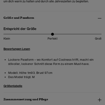
um dich warm zu halten und durch alle Jahreszeiten zu begleiten.
Größe und Passform
Entspricht der Größe
Klein
Perfekt
Groß
Bewertungen Lesen
Lockere Passform – wo Komfort auf Coolness trifft, macht ein
stilvoller, lockerer Schnitt diese Form zu einem Must-have.
Modell:
Höhe 1m93. Brust 97cm
Das Model trägt:
M
Größentabelle
Zusammensetzung und Pflege