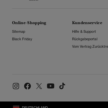
Online-Shopping
Kundenservice
Sitemap
Hilfe & Support
Black Friday
Rückgabeportal
Vom Vertrag Zurücktre
DEUTSCHLAND