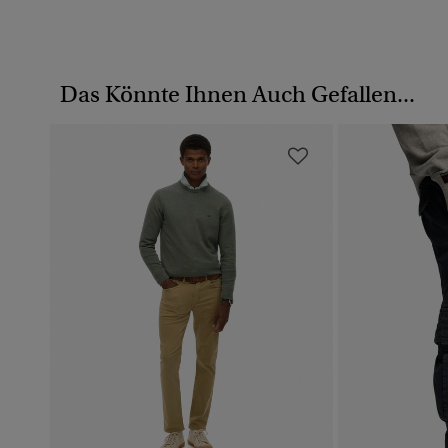
Das Könnte Ihnen Auch Gefallen...