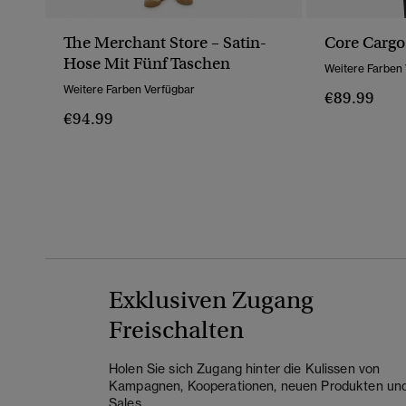
The Merchant Store – Satin-
Core Cargo
Hose Mit Fünf Taschen
Weitere Farben
Weitere Farben Verfügbar
€89.99
€94.99
Exklusiven Zugang
Freischalten
Holen Sie sich Zugang hinter die Kulissen von
Kampagnen, Kooperationen, neuen Produkten un
Sales.