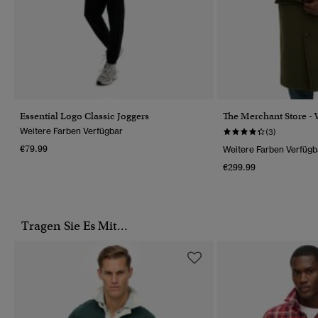
Essential Logo Classic Joggers
The Merchant Store -
Weitere Farben Verfügbar
(3)
€79.99
Weitere Farben Verfügb
€299.99
Tragen Sie Es Mit...