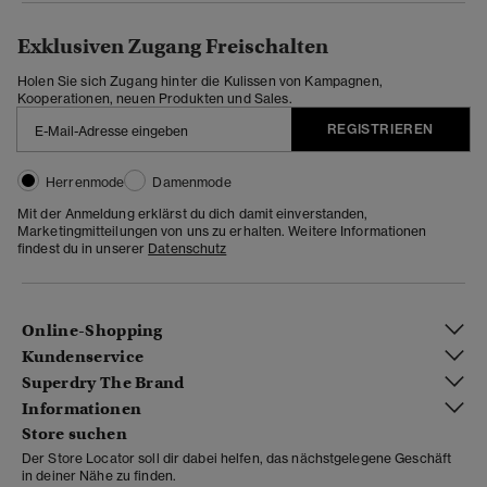
Exklusiven Zugang Freischalten
Holen Sie sich Zugang hinter die Kulissen von Kampagnen,
Kooperationen, neuen Produkten und Sales.
REGISTRIEREN
Herrenmode
Damenmode
Mit der Anmeldung erklärst du dich damit einverstanden,
Marketingmitteilungen von uns zu erhalten. Weitere Informationen
findest du in unserer
Datenschutz
Online-Shopping
Kundenservice
Superdry The Brand
Informationen
Store suchen
Der Store Locator soll dir dabei helfen, das nächstgelegene Geschäft
in deiner Nähe zu finden.