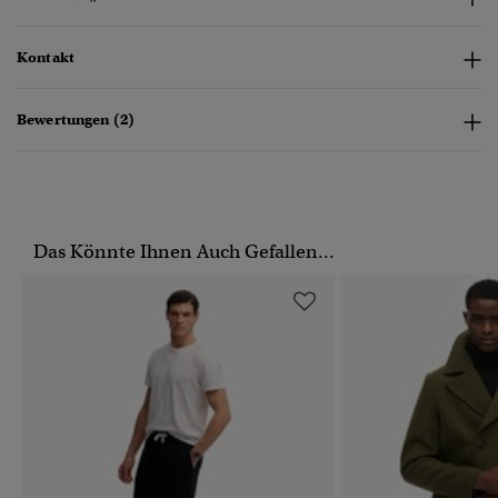
Kontakt
Bewertungen (2)
Das Könnte Ihnen Auch Gefallen...