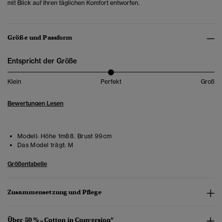
mit Blick auf Ihren täglichen Komfort entworfen.
Größe und Passform
Entspricht der Größe
Klein
Perfekt
Groß
Bewertungen Lesen
Modell:
Höhe 1m88. Brust 99cm
Das Model trägt:
M
Größentabelle
Zusammensetzung und Pflege
Über 50 % „Cotton in Conversion“