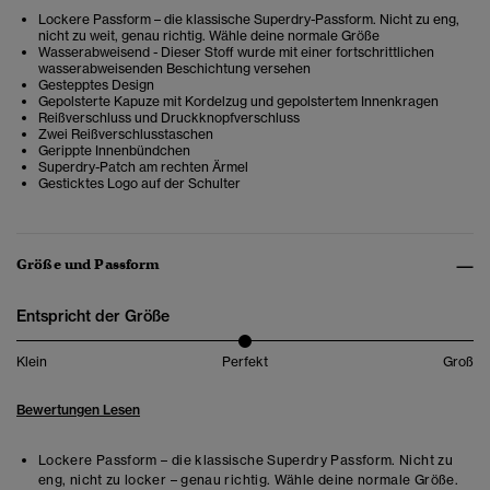
Lockere Passform – die klassische Superdry-Passform. Nicht zu eng,
nicht zu weit, genau richtig. Wähle deine normale Größe
Wasserabweisend - Dieser Stoff wurde mit einer fortschrittlichen
wasserabweisenden Beschichtung versehen
Gestepptes Design
Gepolsterte Kapuze mit Kordelzug und gepolstertem Innenkragen
Reißverschluss und Druckknopfverschluss
Zwei Reißverschlusstaschen
Gerippte Innenbündchen
Superdry-Patch am rechten Ärmel
Gesticktes Logo auf der Schulter
Größe und Passform
Entspricht der Größe
Klein
Perfekt
Groß
Bewertungen Lesen
Lockere Passform – die klassische Superdry Passform. Nicht zu
eng, nicht zu locker – genau richtig. Wähle deine normale Größe.