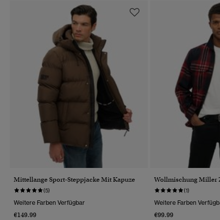
Mittellange Sport-Steppjacke Mit Kapuze
Wollmischung Miller Z
(5)
(1)
Weitere Farben Verfügbar
Weitere Farben Verfügb
€149.99
€99.99