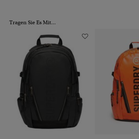
Tragen Sie Es Mit...