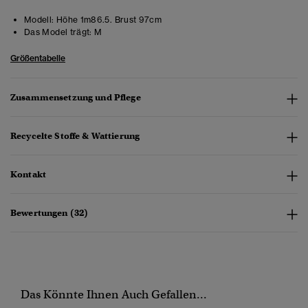
Modell:
Höhe 1m86.5. Brust 97cm
Das Model trägt:
M
Größentabelle
Zusammensetzung und Pflege
Recycelte Stoffe & Wattierung
Kontakt
Bewertungen (32)
Das Könnte Ihnen Auch Gefallen...