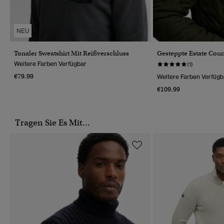
NEU
Tonaler Sweatshirt Mit Reißverschluss
Gesteppte Estate Coun
Weitere Farben Verfügbar
(1)
€79.99
Weitere Farben Verfügb
€109.99
Tragen Sie Es Mit...