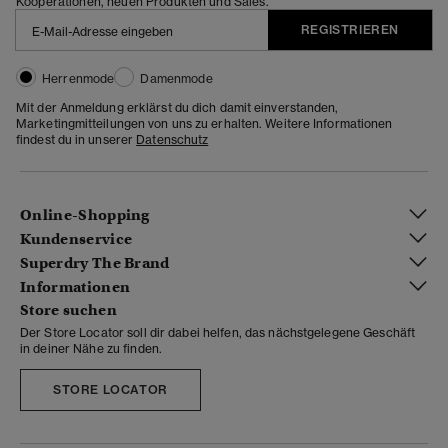
Kooperationen, neuen Produkten und Sales.
REGISTRIEREN
Herrenmode
Damenmode
Mit der Anmeldung erklärst du dich damit einverstanden,
Marketingmitteilungen von uns zu erhalten. Weitere Informationen
findest du in unserer
Datenschutz
Online-Shopping
Kundenservice
Superdry The Brand
Informationen
Store suchen
Der Store Locator soll dir dabei helfen, das nächstgelegene Geschäft
in deiner Nähe zu finden.
STORE LOCATOR