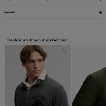
Kontakt
Das Könnte Ihnen Auch Gefallen...