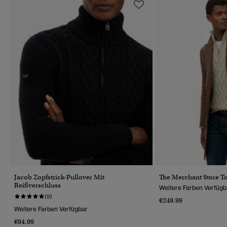
Jacob Zopfstrick-Pullover Mit
The Merchant Store T
Reißverschluss
Weitere Farben Verfügb
(9)
€249.99
Weitere Farben Verfügbar
€94.99