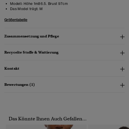
Modell:
Höhe 1m86.5. Brust 97cm
Das Model trägt:
M
Größentabelle
Zusammensetzung und Pflege
Recycelte Stoffe & Wattierung
Kontakt
Bewertungen (1)
Das Könnte Ihnen Auch Gefallen...