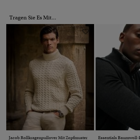
Tragen Sie Es Mit...
Jacob Rollkragenpullover Mit Zopfmuster
Essentials Baumwoll-