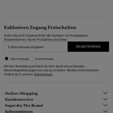
Exklusiven Zugang Freischalten
Holen Sie sich Zugang hinter die Kulissen von Kampagnen,
Kooperationen, neuen Produkten und Sales.
REGISTRIEREN
Herrenmode
Damenmode
Mit der Anmeldung erklärst du dich damit einverstanden,
Marketingmitteilungen von uns zu erhalten. Weitere Informationen
findest du in unserer
Datenschutz
Online-Shopping
Kundenservice
Superdry The Brand
Informationen