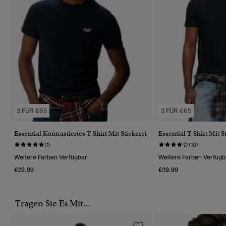
3 FÜR €65
3 FÜR €65
Essential Kontrastiertes T-Shirt Mit Stickerei
Essential T-Shirt Mit S
(1)
(10)
Weitere Farben Verfügbar
Weitere Farben Verfügb
€29.99
€29.99
Tragen Sie Es Mit...