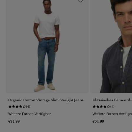
Organic Cotton Vintage Slim Straight Jeans
Klassisches Feincor
(4)
(4)
Weitere Farben Verfügbar
Weitere Farben Verfügb
€94.99
€64.99