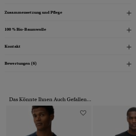
Zusammensetzung und Pflege
100 % Bio-Baumwolle
Kontakt
Bewertungen (6)
Das Könnte Ihnen Auch Gefallen...