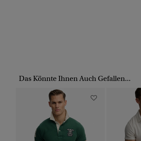
Das Könnte Ihnen Auch Gefallen...