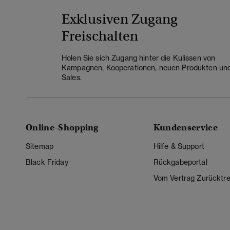
Exklusiven Zugang
Freischalten
Holen Sie sich Zugang hinter die Kulissen von
Kampagnen, Kooperationen, neuen Produkten un
Sales.
Online-Shopping
Kundenservice
Sitemap
Hilfe & Support
Black Friday
Rückgabeportal
Vom Vertrag Zurücktre