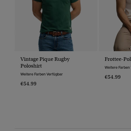
Vintage Pique Rugby
Frottee-Pol
Poloshirt
Weitere Farben
Weitere Farben Verfügbar
€54.99
€54.99