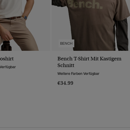
BENCH
oshirt
Bench T-Shirt Mit Kastigem
Schnitt
 Verfügbar
Weitere Farben Verfügbar
€34.99