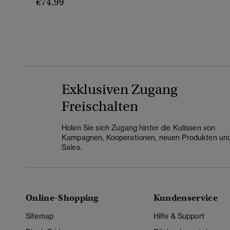
€74.99
Exklusiven Zugang
Freischalten
Holen Sie sich Zugang hinter die Kulissen von
Kampagnen, Kooperationen, neuen Produkten un
Sales.
Online-Shopping
Kundenservice
Sitemap
Hilfe & Support