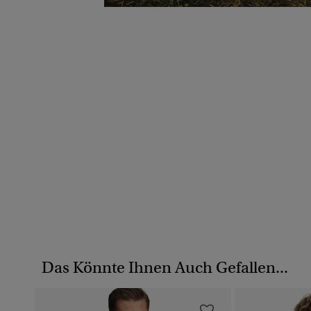
Das Könnte Ihnen Auch Gefallen...