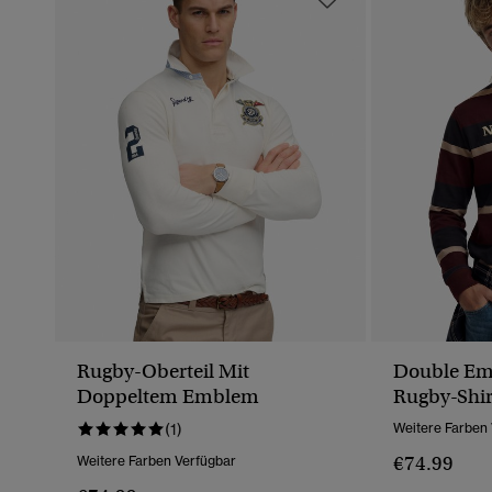
Rugby-Oberteil Mit
Double Emb
Doppeltem Emblem
Rugby-Shir
(1)
Weitere Farben
€74.99
Weitere Farben Verfügbar