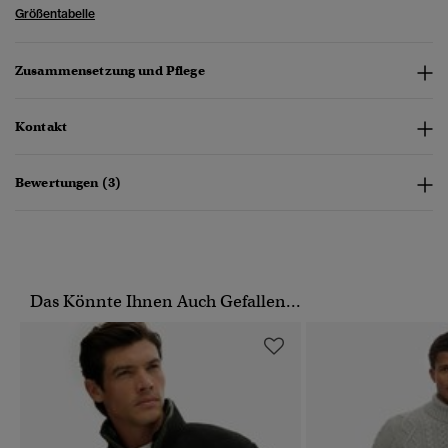
Größentabelle
Zusammensetzung und Pflege
Kontakt
Bewertungen (3)
Das Könnte Ihnen Auch Gefallen...