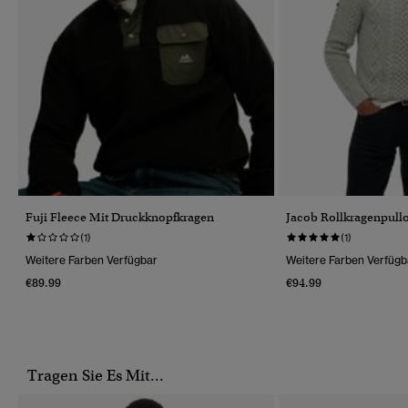
Fuji Fleece Mit Druckknopfkragen
Jacob Rollkragenpull
(1)
(1)
Weitere Farben Verfügbar
Weitere Farben Verfügb
€89.99
€94.99
Tragen Sie Es Mit...