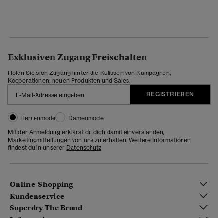
Exklusiven Zugang Freischalten
Holen Sie sich Zugang hinter die Kulissen von Kampagnen,
Kooperationen, neuen Produkten und Sales.
REGISTRIEREN
Herrenmode
Damenmode
Mit der Anmeldung erklärst du dich damit einverstanden,
Marketingmitteilungen von uns zu erhalten. Weitere Informationen
findest du in unserer
Datenschutz
Online-Shopping
Kundenservice
Superdry The Brand