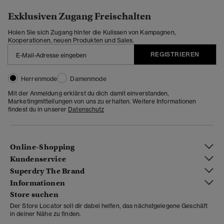
Exklusiven Zugang Freischalten
Holen Sie sich Zugang hinter die Kulissen von Kampagnen,
Kooperationen, neuen Produkten und Sales.
REGISTRIEREN
Herrenmode
Damenmode
Mit der Anmeldung erklärst du dich damit einverstanden,
Marketingmitteilungen von uns zu erhalten. Weitere Informationen
findest du in unserer
Datenschutz
Online-Shopping
Kundenservice
Superdry The Brand
Informationen
Store suchen
Der Store Locator soll dir dabei helfen, das nächstgelegene Geschäft
in deiner Nähe zu finden.