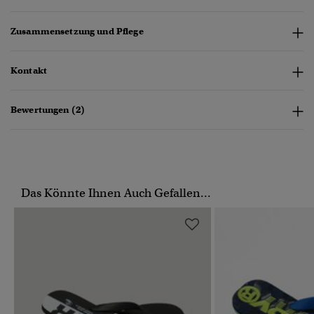
Zusammensetzung und Pflege
Kontakt
Bewertungen (2)
Das Könnte Ihnen Auch Gefallen...