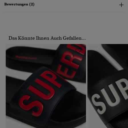
Bewertungen (2)
Das Könnte Ihnen Auch Gefallen...