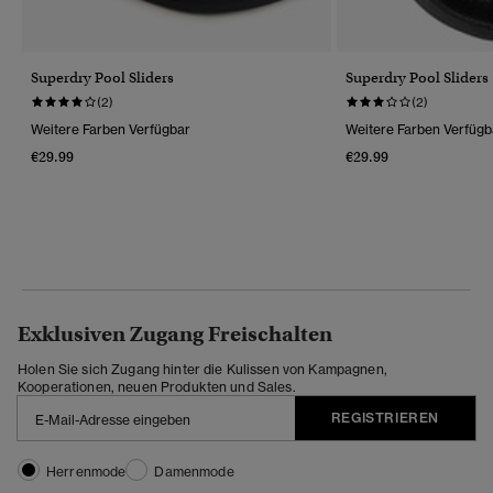
Superdry Pool Sliders
Superdry Pool Sliders
(2)
(2)
Weitere Farben Verfügbar
Weitere Farben Verfügb
€29.99
€29.99
Exklusiven Zugang Freischalten
Holen Sie sich Zugang hinter die Kulissen von Kampagnen,
Kooperationen, neuen Produkten und Sales.
REGISTRIEREN
Herrenmode
Damenmode