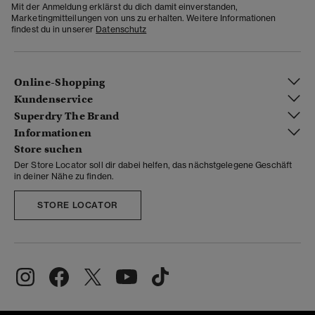
Mit der Anmeldung erklärst du dich damit einverstanden,
Marketingmitteilungen von uns zu erhalten. Weitere Informationen
findest du in unserer
Datenschutz
Online-Shopping
Kundenservice
Superdry The Brand
Informationen
Store suchen
Der Store Locator soll dir dabei helfen, das nächstgelegene Geschäft
in deiner Nähe zu finden.
STORE LOCATOR