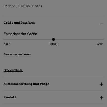
UK 12–13, EU 46–47, US 13–14
Größe und Passform
Entspricht der Größe
Klein
Perfekt
Groß
Bewertungen Lesen
Größentabelle
Zusammensetzung und Pflege
Kontakt