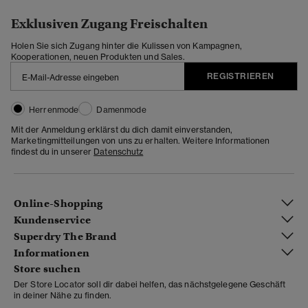
Exklusiven Zugang Freischalten
Holen Sie sich Zugang hinter die Kulissen von Kampagnen,
Kooperationen, neuen Produkten und Sales.
REGISTRIEREN
Herrenmode
Damenmode
Mit der Anmeldung erklärst du dich damit einverstanden,
Marketingmitteilungen von uns zu erhalten. Weitere Informationen
findest du in unserer
Datenschutz
Online-Shopping
Kundenservice
Superdry The Brand
Informationen
Store suchen
Der Store Locator soll dir dabei helfen, das nächstgelegene Geschäft
in deiner Nähe zu finden.