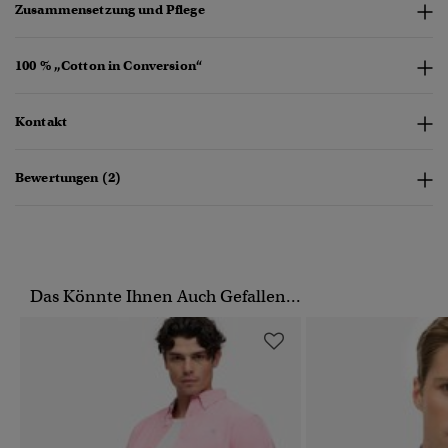
Zusammensetzung und Pflege
100 % „Cotton in Conversion“
Kontakt
Bewertungen (2)
Das Könnte Ihnen Auch Gefallen...