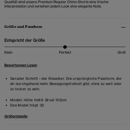
Qualität sind unsere Premium Regular Chino-Shorts eine frische
Interpretation und verleihen jedem Look eine elegante Note.
Größe und Passform
Entspricht der Größe
Klein
Perfekt
Groß
Bewertungen Lesen
Gerader Schnitt – der Klassiker. Die ursprüngliche Passform, die
dir durchgehend mehr Bewegungsfreiheit gibt, ohne zu weit oder
zu locker zu sein.
Modell:
Höhe 1m89. Brust 102cm
Das Model trägt:
32
Größentabelle