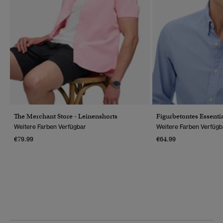
The Merchant Store - Leinenshorts
Figurbetontes Essenti
Weitere Farben Verfügbar
Weitere Farben Verfügb
€79.99
€64.99