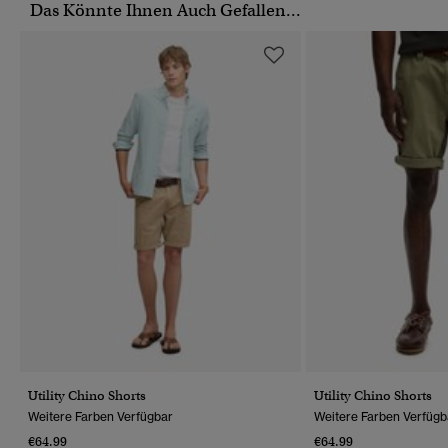
Das Könnte Ihnen Auch Gefallen...
Utility Chino Shorts
Utility Chino Shorts
Weitere Farben Verfügbar
Weitere Farben Verfügb
€64.99
€64.99