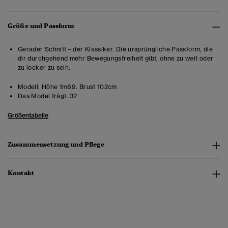
Größe und Passform
Gerader Schnitt – der Klassiker. Die ursprüngliche Passform, die
dir durchgehend mehr Bewegungsfreiheit gibt, ohne zu weit oder
zu locker zu sein.
Modell:
Höhe 1m89. Brust 102cm
Das Model trägt:
32
Größentabelle
Zusammensetzung und Pflege
Kontakt