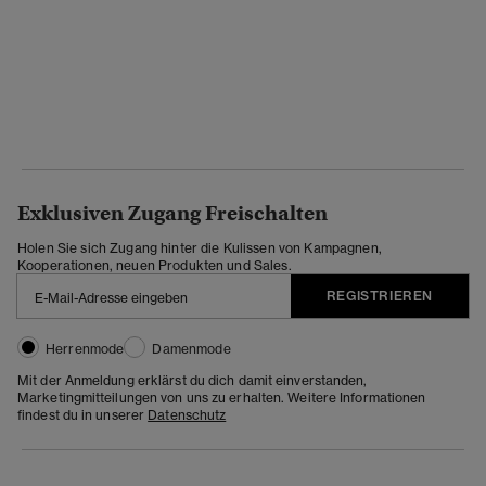
Exklusiven Zugang Freischalten
Holen Sie sich Zugang hinter die Kulissen von Kampagnen,
Kooperationen, neuen Produkten und Sales.
REGISTRIEREN
Herrenmode
Damenmode
Mit der Anmeldung erklärst du dich damit einverstanden,
Marketingmitteilungen von uns zu erhalten. Weitere Informationen
findest du in unserer
Datenschutz