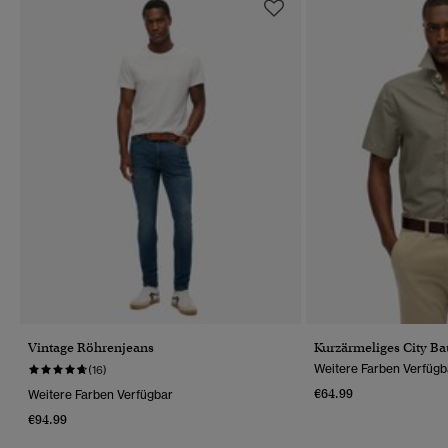
Vintage Röhrenjeans
Kurzärmeliges City 
Weitere Farben Verfügb
(16)
€64.99
Weitere Farben Verfügbar
€94.99