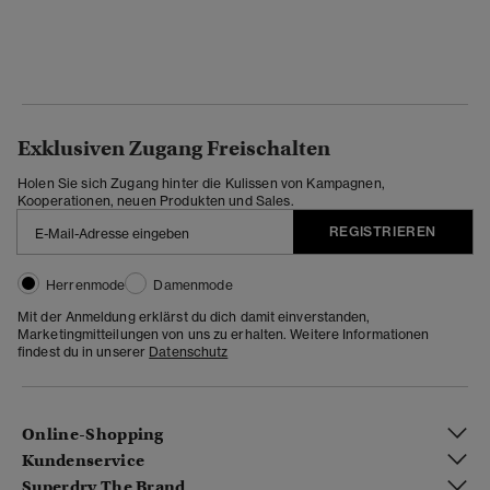
Exklusiven Zugang Freischalten
Holen Sie sich Zugang hinter die Kulissen von Kampagnen,
Kooperationen, neuen Produkten und Sales.
REGISTRIEREN
Herrenmode
Damenmode
Mit der Anmeldung erklärst du dich damit einverstanden,
Marketingmitteilungen von uns zu erhalten. Weitere Informationen
findest du in unserer
Datenschutz
Online-Shopping
Kundenservice
Superdry The Brand