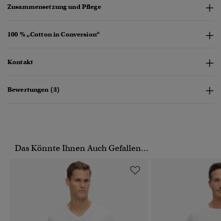
Zusammensetzung und Pflege
100 % „Cotton in Conversion“
Kontakt
Bewertungen (3)
Das Könnte Ihnen Auch Gefallen...