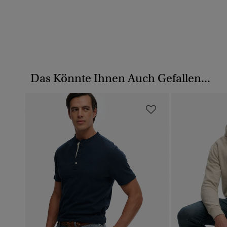
Das Könnte Ihnen Auch Gefallen...