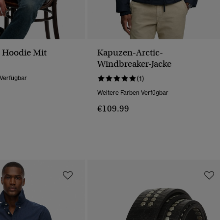
Hoodie Mit
Kapuzen-Arctic-
Windbreaker-Jacke
 Verfügbar
(1)
Weitere Farben Verfügbar
€109.99