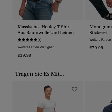
Klassisches Henley-T-Shirt
Monogram 
Aus Baumwolle Und Leinen
Stickerei
(1)
Weitere Farben
€79.99
Weitere Farben Verfügbar
€39.99
Tragen Sie Es Mit...