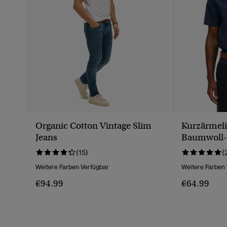
Organic Cotton Vintage Slim
Kurzärmeli
Jeans
Baumwoll
(15)
(
Weitere Farben Verfügbar
Weitere Farben
€94.99
€64.99