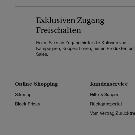
Exklusiven Zugang
Freischalten
Holen Sie sich Zugang hinter die Kulissen von
Kampagnen, Kooperationen, neuen Produkten un
Sales.
Online-Shopping
Kundenservice
Sitemap
Hilfe & Support
Black Friday
Rückgabeportal
Vom Vertrag Zurücktre