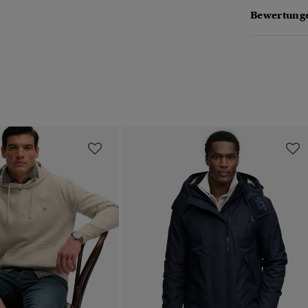
Bewertunge