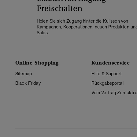
Freischalten
Holen Sie sich Zugang hinter die Kulissen von
Kampagnen, Kooperationen, neuen Produkten un
Sales.
Online-Shopping
Kundenservice
Sitemap
Hilfe & Support
Black Friday
Rückgabeportal
Vom Vertrag Zurücktre