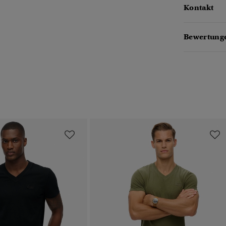
Kontakt
Bewertunge