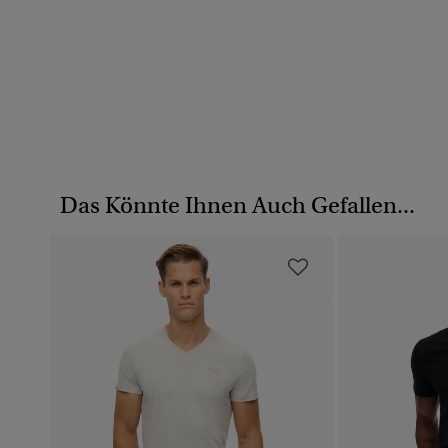
Das Könnte Ihnen Auch Gefallen...