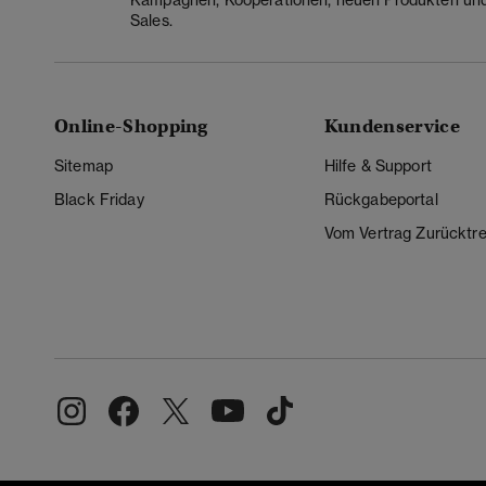
Sales.
Online-Shopping
Kundenservice
Sitemap
Hilfe & Support
Black Friday
Rückgabeportal
Vom Vertrag Zurücktre