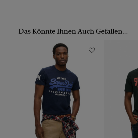
Das Könnte Ihnen Auch Gefallen...